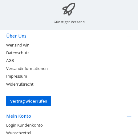
Günstiger Versand
Über Uns
Wer sind wir
Datenschutz
AGB
Versandinformationen
Impressum
Widerrufsrecht
Vertrag widerrufen
Mein Konto
Login Kundenkonto
Wunschzettel