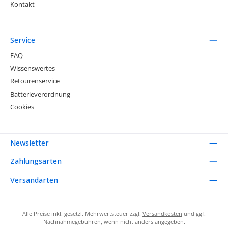
Kontakt
Service
FAQ
Wissenswertes
Retourenservice
Batterieverordnung
Cookies
Newsletter
Zahlungsarten
Versandarten
Alle Preise inkl. gesetzl. Mehrwertsteuer zzgl.
Versandkosten
und ggf.
Nachnahmegebühren, wenn nicht anders angegeben.