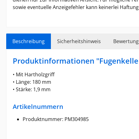
sowie eventuelle Anzeigefehler kann keinerlei Haft
Beschreibung
Sicherheitshinweis
Bewertung
Produktinformationen "Fugenkelle
• Mit Hartholzgriff
• Länge: 180 mm
• Stärke: 1,9 mm
Artikelnummern
Produktnummer: PM304985