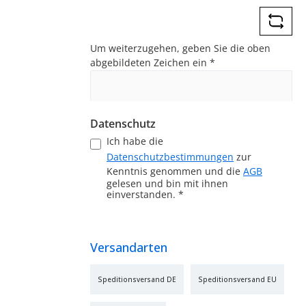
*
Um weiterzugehen, geben Sie die oben
abgebildeten Zeichen ein
*
Datenschutz
Ich habe die
Datenschutzbestimmungen
zur
Kenntnis genommen und die
AGB
gelesen und bin mit ihnen
einverstanden.
*
Versandarten
Speditionsversand DE
Speditionsversand EU