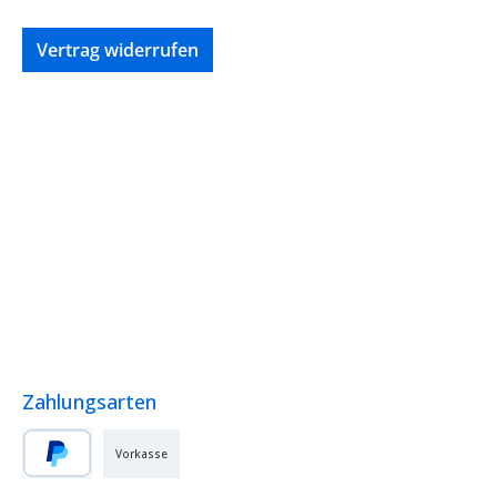
Vertrag widerrufen
Zahlungsarten
Vorkasse
PayPal