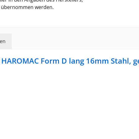
ung übernommen werden.
en
 HAROMAC Form D lang 16mm Stahl, ge