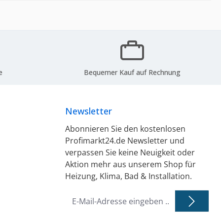
e
Bequemer Kauf auf Rechnung
Newsletter
Abonnieren Sie den kostenlosen
Profimarkt24.de Newsletter und
verpassen Sie keine Neuigkeit oder
Aktion mehr aus unserem Shop für
Heizung, Klima, Bad & Installation.
E-
Mail-
Adresse