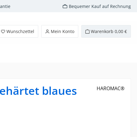
antie
Bequemer Kauf auf Rechnung
Wunschzettel
Mein Konto
Warenkorb
0,00 €
ehärtet blaues
HAROMAC®