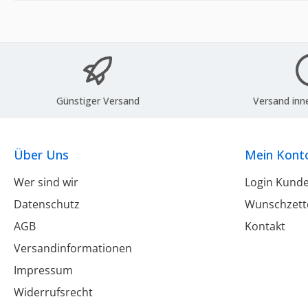
Günstiger Versand
Versand inn
Über Uns
Mein Kont
Wer sind wir
Login Kund
Datenschutz
Wunschzett
AGB
Kontakt
Versandinformationen
Impressum
Widerrufsrecht