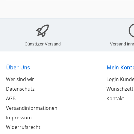
Günstiger Versand
Versand inn
Über Uns
Mein Kont
Wer sind wir
Login Kund
Datenschutz
Wunschzett
AGB
Kontakt
Versandinformationen
Impressum
Widerrufsrecht