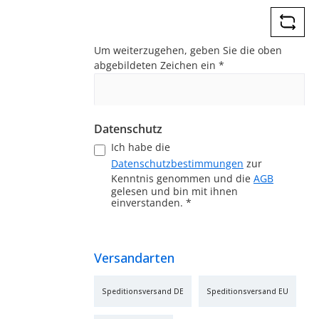
*
Um weiterzugehen, geben Sie die oben
abgebildeten Zeichen ein
*
Datenschutz
Ich habe die
Datenschutzbestimmungen
zur
Kenntnis genommen und die
AGB
gelesen und bin mit ihnen
einverstanden.
*
Versandarten
Speditionsversand DE
Speditionsversand EU