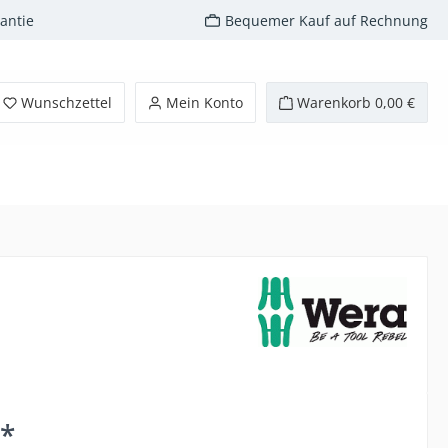
antie
Bequemer Kauf auf Rechnung
Wunschzettel
Mein Konto
Warenkorb
0,00 €
€*