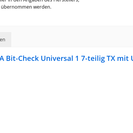
ung übernommen werden.
en
Bit-Check Universal 1 7-teilig TX mit 