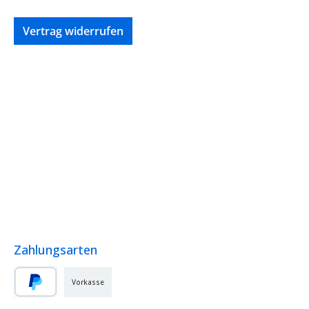
Vertrag widerrufen
Zahlungsarten
Vorkasse
PayPal