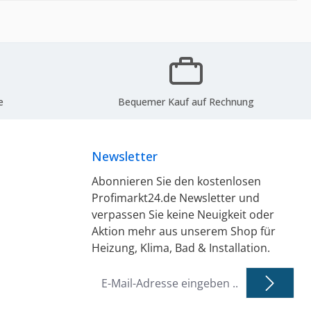
e
Bequemer Kauf auf Rechnung
Newsletter
Abonnieren Sie den kostenlosen
Profimarkt24.de Newsletter und
verpassen Sie keine Neuigkeit oder
Aktion mehr aus unserem Shop für
Heizung, Klima, Bad & Installation.
E-
Mail-
Adresse