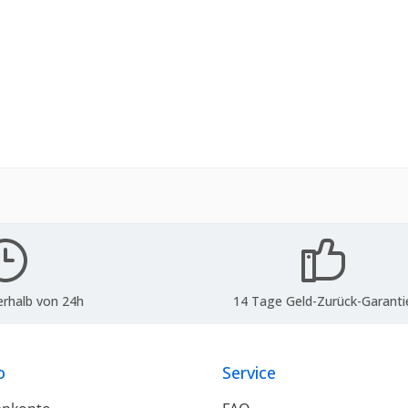
erhalb von 24h
14 Tage Geld-Zurück-Garanti
o
Service