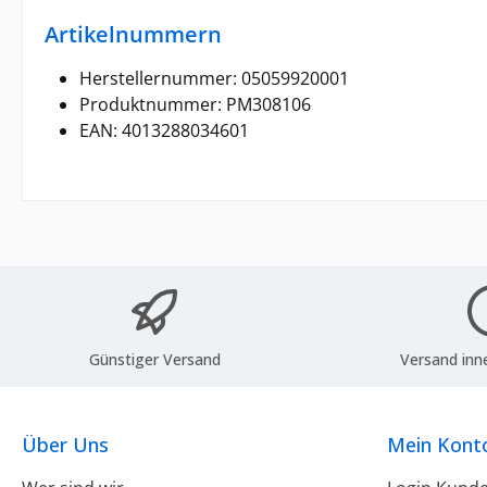
Artikelnummern
Herstellernummer: 05059920001
Produktnummer: PM308106
EAN: 4013288034601
Günstiger Versand
Versand inn
Über Uns
Mein Kont