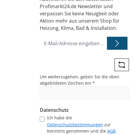
Profimarkt24.de Newsletter und
verpassen Sie keine Neuigkeit oder
Aktion mehr aus unserem Shop für
Heizung, Klima, Bad & Installation.
E-
Mail-
Adresse
*
Um weiterzugehen, geben Sie die oben
abgebildeten Zeichen ein
*
Datenschutz
Ich habe die
Datenschutzbestimmungen
zur
Kenntnis genommen und die
AGB