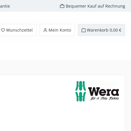
antie
Bequemer Kauf auf Rechnung
Wunschzettel
Mein Konto
Warenkorb
0,00 €