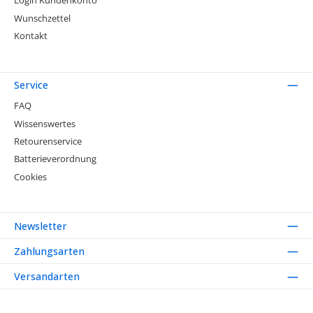
Login Kundenkonto
Wunschzettel
Kontakt
Service
FAQ
Wissenswertes
Retourenservice
Batterieverordnung
Cookies
Newsletter
Zahlungsarten
Versandarten