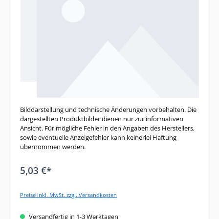
Bilddarstellung und technische Änderungen vorbehalten. Die
dargestellten Produktbilder dienen nur zur informativen
Ansicht. Für mögliche Fehler in den Angaben des Herstellers,
sowie eventuelle Anzeigefehler kann keinerlei Haftung
übernommen werden.
5,03 €*
Preise inkl. MwSt. zzgl. Versandkosten
Versandfertig in 1-3 Werktagen