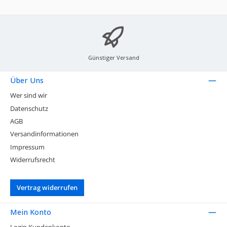
Günstiger Versand
Über Uns
Wer sind wir
Datenschutz
AGB
Versandinformationen
Impressum
Widerrufsrecht
Vertrag widerrufen
Mein Konto