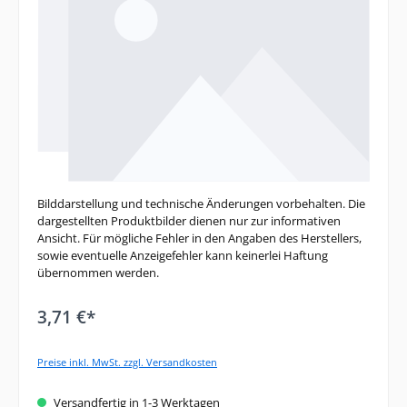
Bilddarstellung und technische Änderungen vorbehalten. Die
dargestellten Produktbilder dienen nur zur informativen
Ansicht. Für mögliche Fehler in den Angaben des Herstellers,
sowie eventuelle Anzeigefehler kann keinerlei Haftung
übernommen werden.
3,71 €*
Preise inkl. MwSt. zzgl. Versandkosten
Versandfertig in 1-3 Werktagen