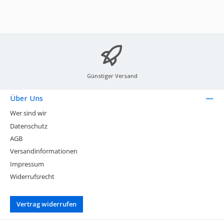
Günstiger Versand
Über Uns
Wer sind wir
Datenschutz
AGB
Versandinformationen
Impressum
Widerrufsrecht
Vertrag widerrufen