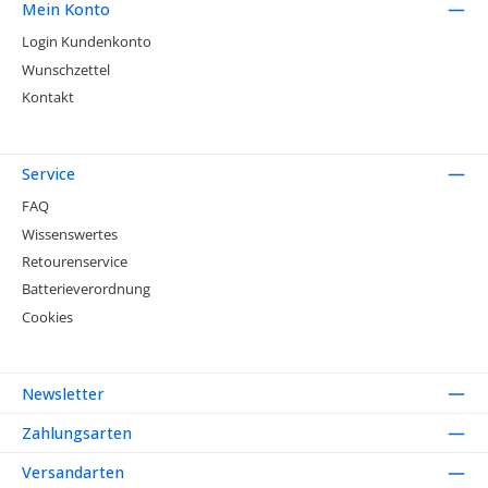
Mein Konto
Login Kundenkonto
Wunschzettel
Kontakt
Service
FAQ
Wissenswertes
Retourenservice
Batterieverordnung
Cookies
Newsletter
Zahlungsarten
Versandarten