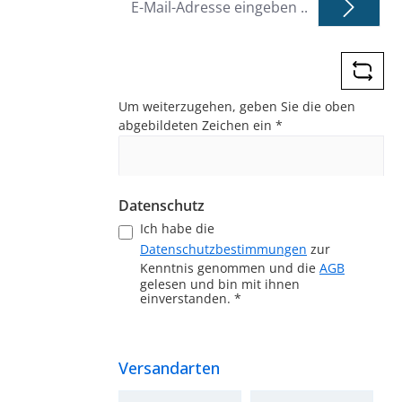
Mail-
Adresse
*
Um weiterzugehen, geben Sie die oben
abgebildeten Zeichen ein
*
Datenschutz
Ich habe die
Datenschutzbestimmungen
zur
Kenntnis genommen und die
AGB
gelesen und bin mit ihnen
einverstanden.
*
Versandarten