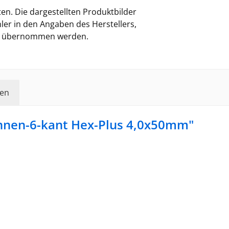
en. Die dargestellten Produktbilder
ler in den Angaben des Herstellers,
ung übernommen werden.
en
nnen-6-kant Hex-Plus 4,0x50mm"