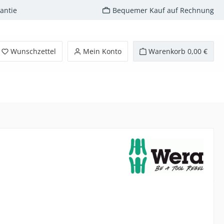
antie
Bequemer Kauf auf Rechnung
Wunschzettel
Mein Konto
Warenkorb
0,00 €