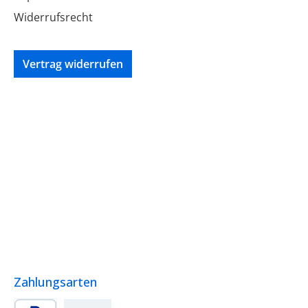
Widerrufsrecht
Vertrag widerrufen
Zahlungsarten