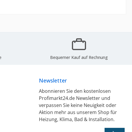
e
Bequemer Kauf auf Rechnung
Newsletter
Abonnieren Sie den kostenlosen
Profimarkt24.de Newsletter und
verpassen Sie keine Neuigkeit oder
Aktion mehr aus unserem Shop für
Heizung, Klima, Bad & Installation.
E-