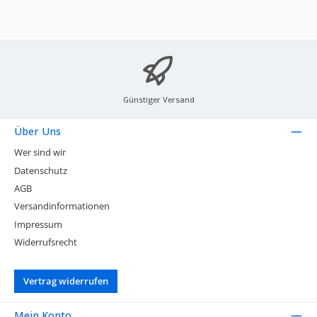
Günstiger Versand
Über Uns
Wer sind wir
Datenschutz
AGB
Versandinformationen
Impressum
Widerrufsrecht
Vertrag widerrufen
Mein Konto