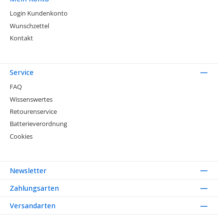
Login Kundenkonto
Wunschzettel
Kontakt
Service
FAQ
Wissenswertes
Retourenservice
Batterieverordnung
Cookies
Newsletter
Zahlungsarten
Versandarten