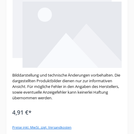
Bilddarstellung und technische Änderungen vorbehalten. Die
dargestellten Produktbilder dienen nur zur informativen
Ansicht. Für mögliche Fehler in den Angaben des Herstellers,
sowie eventuelle Anzeigefehler kann keinerlei Haftung
übernommen werden.
4,91 €*
Preise inkl. MwSt. zzgl. Versandkosten